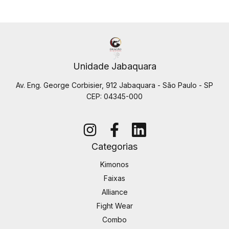
Unidade Jabaquara
Av. Eng. George Corbisier, 912 Jabaquara - São Paulo - SP
CEP: 04345-000
Categorias
Kimonos
Faixas
Alliance
Fight Wear
Combo